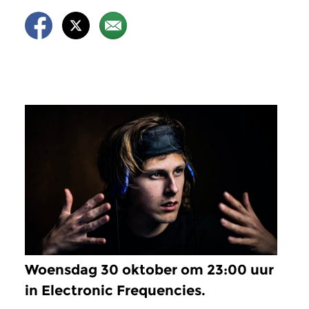
Woensdag 30 oktober om 23:00 uur
in Electronic Frequencies.