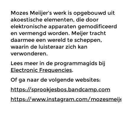
Mozes Meiijer’s werk is opgebouwd uit
akoestische elementen, die door
elektronische apparaten gemodificeerd
en vermengd worden. Meijer tracht
daarmee een wereld te scheppen,
waarin de luisteraar zich kan
verwonderen.
Lees meer in de programmagids bij
Electronic Frequencies
.
Of ga naar de volgende websites:
https://sprookjesbos.bandcamp.com
https://www.instagram.com/mozesmeijer/