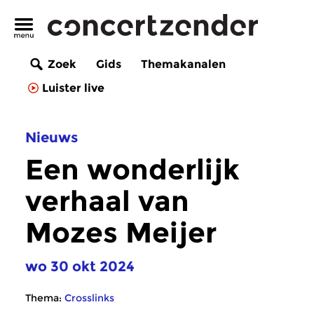
Zoek
Gids
Themakanalen
Luister live
Nieuws
Een wonderlijk
verhaal van
Mozes Meijer
wo 30 okt 2024
Thema:
Crosslinks