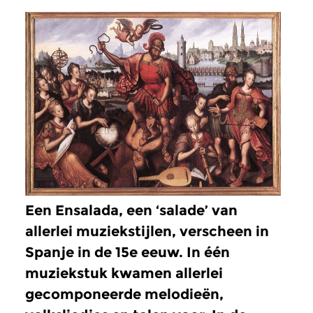
Een Ensalada, een ‘salade’ van
allerlei muziekstijlen, verscheen in
Spanje in de 15e eeuw. In één
muziekstuk kwamen allerlei
gecomponeerde melodieën,