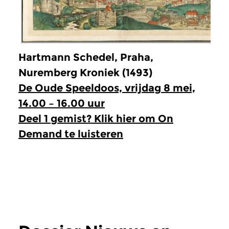
Hartmann Schedel, Praha,
Nuremberg Kroniek (1493)
De Oude Speeldoos, vrijdag 8 mei,
14.00 – 16.00 uur
Deel 1 gemist? Klik hier om On
Demand te luisteren