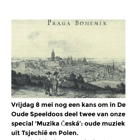
Vrijdag 8 mei nog een kans om in De
Oude Speeldoos deel twee van onze
special ‘Muzika Česká’: oude muziek
uit Tsjechië en Polen.