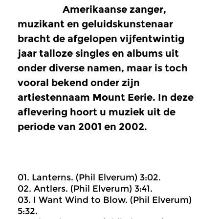
Amerikaanse zanger,
muzikant en geluidskunstenaar
bracht de afgelopen vijfentwintig
jaar talloze singles en albums uit
onder diverse namen, maar is toch
vooral bekend onder zijn
artiestennaam Mount Eerie. In deze
aflevering hoort u muziek uit de
periode van 2001 en 2002.
01. Lanterns. (Phil Elverum) 3:02.
02. Antlers. (Phil Elverum) 3:41.
03. I Want Wind to Blow. (Phil Elverum)
5:32.