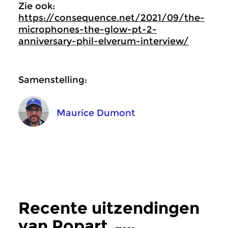
Zie ook:
https://consequence.net/2021/09/the-
microphones-the-glow-pt-2-
anniversary-phil-elverum-interview/
Samenstelling:
Maurice Dumont
Recente uitzendingen
van Popart