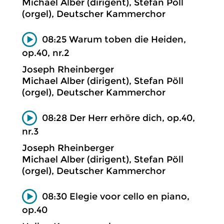
Michael Alber (dirigent), Stefan Pöll
(orgel), Deutscher Kammerchor
08:25 Warum toben die Heiden,
op.40, nr.2
Joseph Rheinberger
Michael Alber (dirigent), Stefan Pöll
(orgel), Deutscher Kammerchor
08:28 Der Herr erhöre dich, op.40,
nr.3
Joseph Rheinberger
Michael Alber (dirigent), Stefan Pöll
(orgel), Deutscher Kammerchor
08:30 Elegie voor cello en piano,
op.40