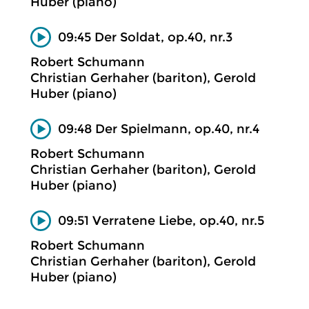
Huber (piano)
09:45 Der Soldat, op.40, nr.3
Robert Schumann
Christian Gerhaher (bariton), Gerold
Huber (piano)
09:48 Der Spielmann, op.40, nr.4
Robert Schumann
Christian Gerhaher (bariton), Gerold
Huber (piano)
09:51 Verratene Liebe, op.40, nr.5
Robert Schumann
Christian Gerhaher (bariton), Gerold
Huber (piano)