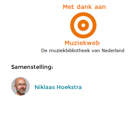
Samenstelling:
Niklaas Hoekstra