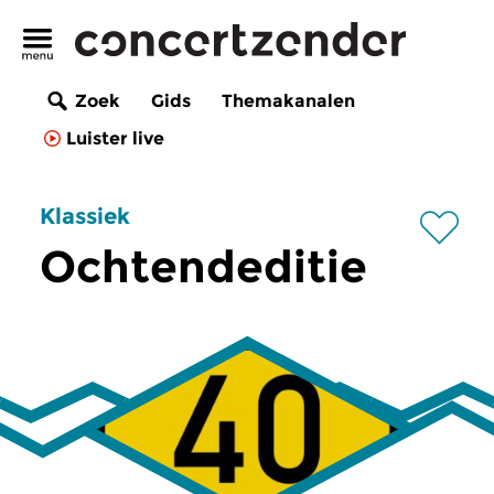
Zoek
Gids
Themakanalen
Luister live
Klassiek
Ochtendeditie