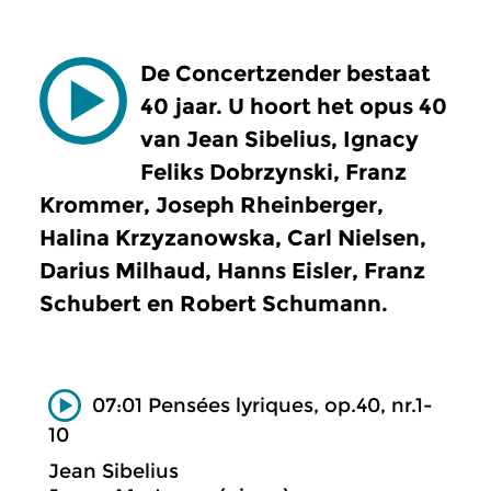
De Concertzender bestaat
40 jaar. U hoort het opus 40
van Jean Sibelius, Ignacy
Feliks Dobrzynski, Franz
Krommer, Joseph Rheinberger,
Halina Krzyzanowska, Carl Nielsen,
Darius Milhaud, Hanns Eisler, Franz
Schubert en Robert Schumann.
07:01 Pensées lyriques, op.40, nr.1-
10
Jean Sibelius