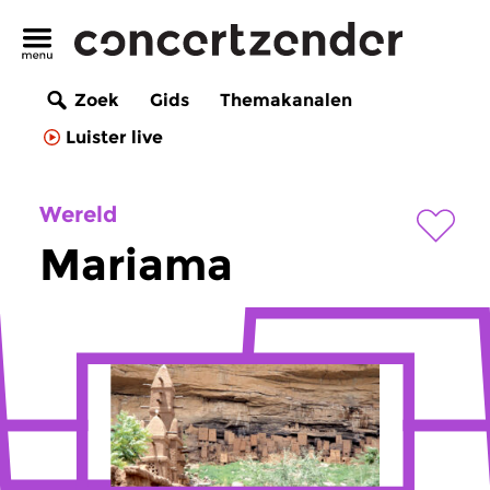
Zoek
Gids
Themakanalen
Luister live
Wereld
Mariama