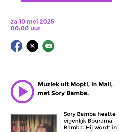
za 10 mei 2025
00:00 uur
Muziek uit Mopti, in Mali,
met Sory Bamba.
Sory Bamba heette
eigenlijk Bourama
Bamba. Hij wordt in