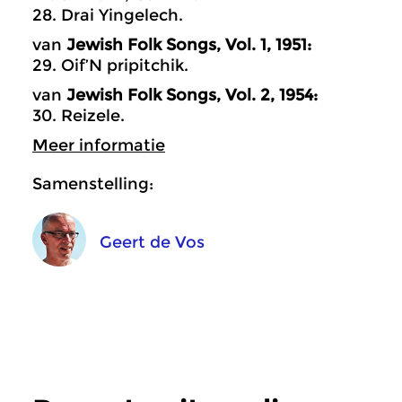
28. Drai Yingelech.
van
Jewish Folk Songs, Vol. 1, 1951:
29. Oif’N pripitchik.
van
Jewish Folk Songs, Vol. 2, 1954:
30. Reizele.
Meer informatie
Samenstelling:
Geert de Vos