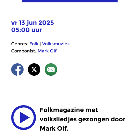
vr 13 jun 2025
05:00 uur
Genres:
Folk
|
Volksmuziek
Componist:
Mark Olf
Folkmagazine met
volksliedjes gezongen door
Mark Olf.