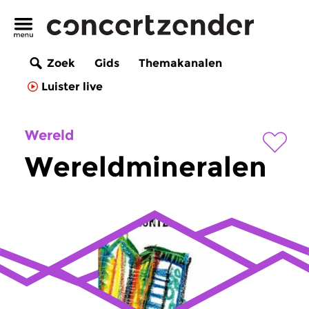
Zoek
Gids
Themakanalen
Luister live
Wereld
Wereldmineralen