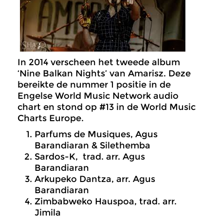
In 2014 verscheen het tweede album
‘Nine Balkan Nights’ van Amarisz. Deze
bereikte de nummer 1 positie in de
Engelse World Music Network audio
chart en stond op #13 in de World Music
Charts Europe.
Parfums de Musiques, Agus
Barandiaran & Silethemba
Sardos-K, trad. arr. Agus
Barandiaran
Arkupeko Dantza, arr. Agus
Barandiaran
Zimbabweko Hauspoa, trad. arr.
Jimila