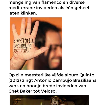
mengeling van flamenco en diverse
mediterrane invloeden als één geheel
laten klinken.
Op zijn meesterlijke vijfde album Quinto
(2012) zingt António Zambujo Braziliaans
werk en hoor je brede invloeden van
Chet Baker tot Veloso.