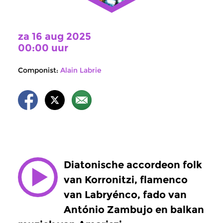
za 16 aug 2025
00:00 uur
Componist:
Alain Labrie
Diatonische accordeon folk
van Korronitzi, flamenco
van Labryénco, fado van
António Zambujo en balkan