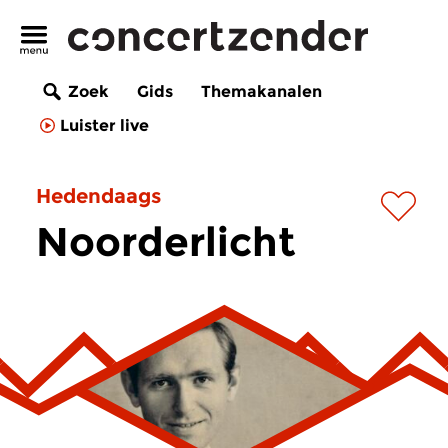
Zoek
Gids
Themakanalen
Luister live
Hedendaags
Noorderlicht