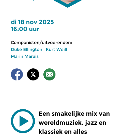
di 18 nov 2025
16:00 uur
Componisten/uitvoerenden:
Duke Ellington
|
Kurt Weill
|
Marin Marais
Een smakelijke mix van
wereldmuziek, jazz en
klassiek en alles