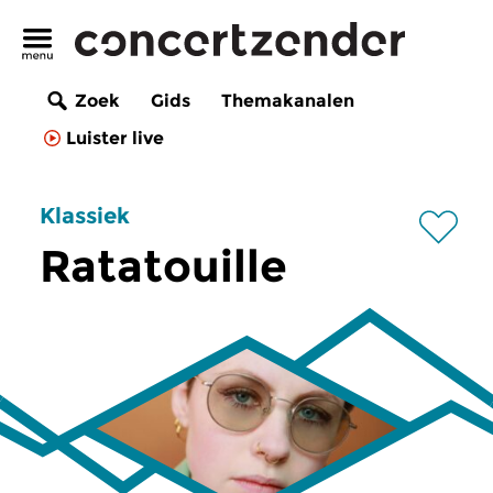
Zoek
Gids
Themakanalen
Luister live
Klassiek
Ratatouille