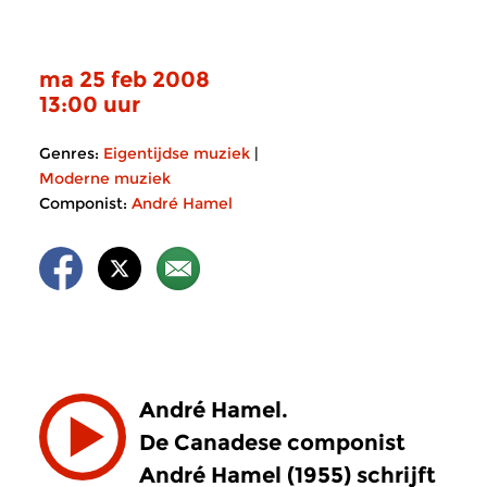
ma 25 feb 2008
13:00 uur
Genres:
Eigentijdse muziek
|
Moderne muziek
Componist:
André Hamel
André Hamel.
De Canadese componist
André Hamel (1955) schrijft