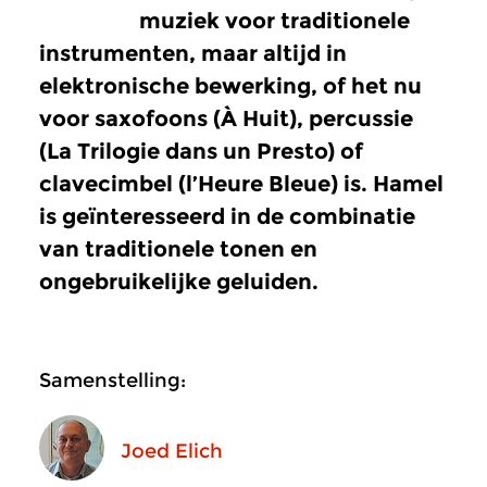
muziek voor traditionele
instrumenten, maar altijd in
elektronische bewerking, of het nu
voor saxofoons (À Huit), percussie
(La Trilogie dans un Presto) of
clavecimbel (l’Heure Bleue) is. Hamel
is geïnteresseerd in de combinatie
van traditionele tonen en
ongebruikelijke geluiden.
Samenstelling:
Joed Elich