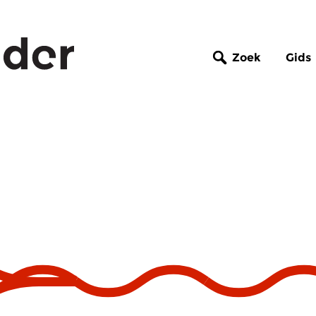
Zoek
Gids