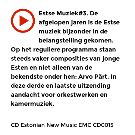
Estse Muziek#3. De
afgelopen jaren is de Estse
muziek bijzonder in de
belangstelling gekomen.
Op het reguliere programma staan
steeds vaker composities van jonge
Esten en niet alleen van de
bekendste onder hen: Arvo Pärt. In
deze derde en laatste uitzending
aandacht voor orkestwerken en
kamermuziek.
CD Estonian New Music EMC CD0015