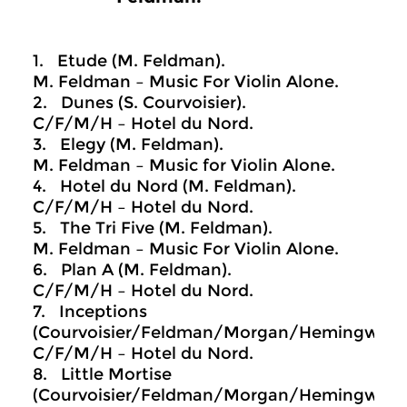
1. Etude (M. Feldman).
M. Feldman – Music For Violin Alone.
2. Dunes (S. Courvoisier).
C/F/M/H – Hotel du Nord.
3. Elegy (M. Feldman).
M. Feldman – Music for Violin Alone.
4. Hotel du Nord (M. Feldman).
C/F/M/H – Hotel du Nord.
5. The Tri Five (M. Feldman).
M. Feldman – Music For Violin Alone.
6. Plan A (M. Feldman).
C/F/M/H – Hotel du Nord.
7. Inceptions
(Courvoisier/Feldman/Morgan/Hemingway)
C/F/M/H – Hotel du Nord.
8. Little Mortise
(Courvoisier/Feldman/Morgan/Hemingway)