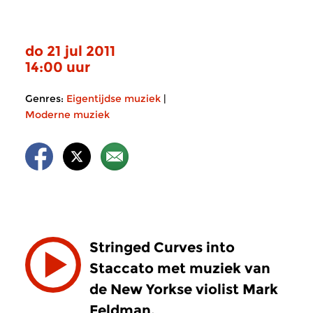
do 21 jul 2011
14:00 uur
Genres:
Eigentijdse muziek
|
Moderne muziek
Stringed Curves into
Staccato met muziek van
de New Yorkse violist Mark
Feldman.