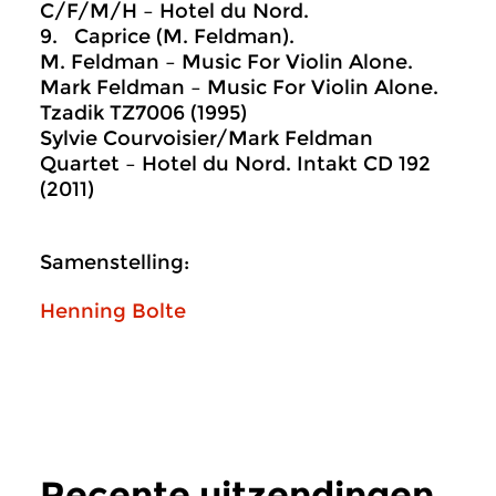
C/F/M/H – Hotel du Nord.
9. Caprice (M. Feldman).
M. Feldman – Music For Violin Alone.
Mark Feldman – Music For Violin Alone.
Tzadik TZ7006 (1995)
Sylvie Courvoisier/Mark Feldman
Quartet – Hotel du Nord. Intakt CD 192
(2011)
Samenstelling:
Henning Bolte
Recente uitzendingen