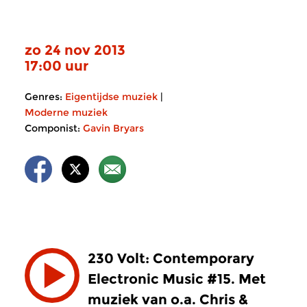
zo 24 nov 2013
17:00 uur
Genres:
Eigentijdse muziek
|
Moderne muziek
Componist:
Gavin Bryars
230 Volt: Contemporary
Electronic Music #15. Met
muziek van o.a. Chris &