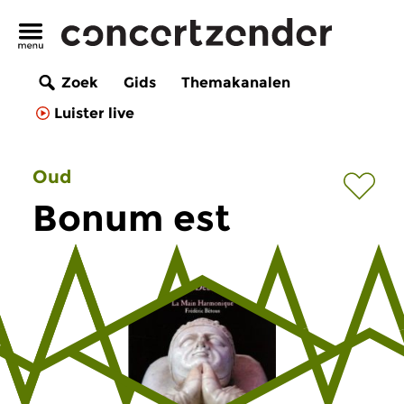
Zoek
Gids
Themakanalen
Luister live
Oud
Bonum est