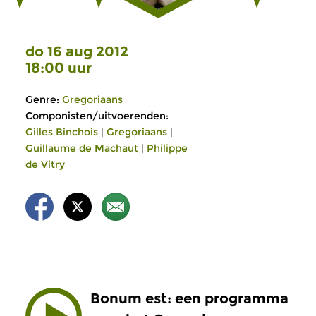
do 16 aug 2012
18:00 uur
Genre:
Gregoriaans
Componisten/uitvoerenden:
Gilles Binchois
|
Gregoriaans
|
Guillaume de Machaut
|
Philippe
de Vitry
Bonum est: een programma