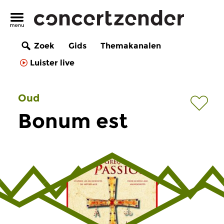
Zoek
Gids
Themakanalen
Luister live
Oud
Bonum est