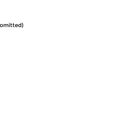
 omitted)