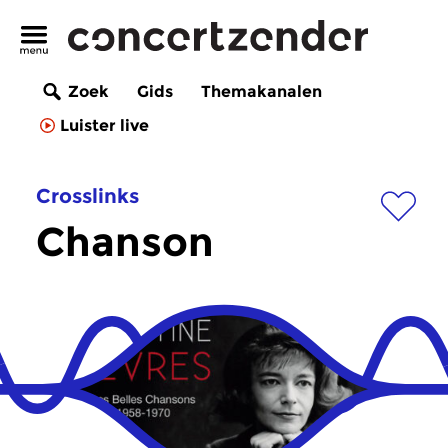
Zoek
Gids
Themakanalen
Luister live
Crosslinks
Chanson