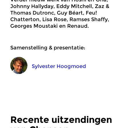
Johnny Hallyday, Eddy Mitchell, Zaz &
Thomas Dutronc, Guy Béart, Feu!
Chatterton, Lisa Rose, Ramses Shaffy,
Georges Moustaki en Renaud.
Samenstelling & presentatie:
Sylvester Hoogmoed
Recente uitzendingen