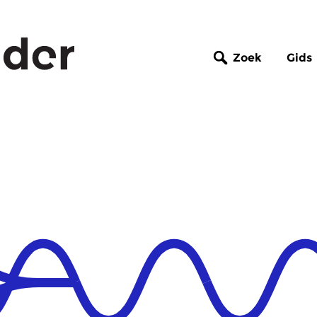
Zoek
Gids