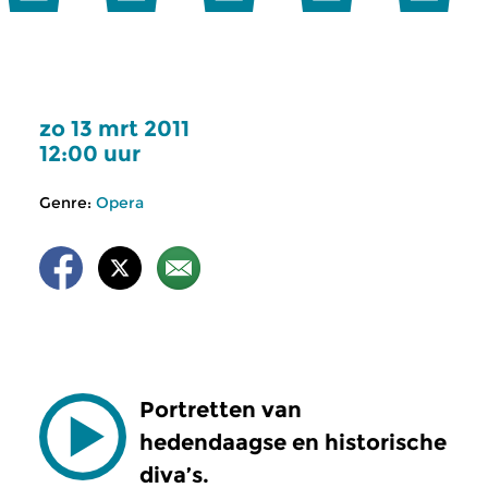
zo 13 mrt 2011
12:00 uur
Genre:
Opera
Portretten van
hedendaagse en historische
diva’s.