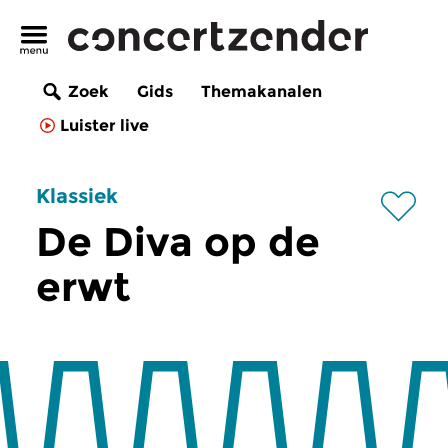
Zoek
Gids
Themakanalen
Luister live
Klassiek
De Diva op de
erwt