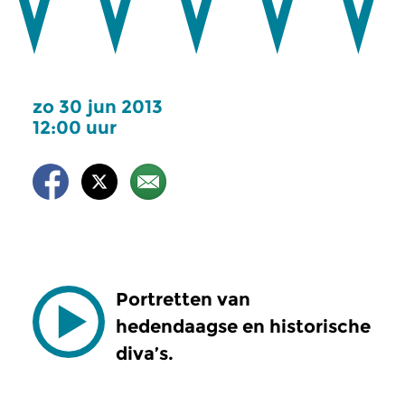
zo 30 jun 2013
12:00 uur
Portretten van
hedendaagse en historische
diva’s.