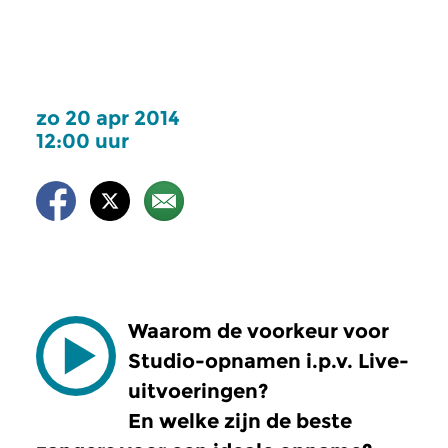
zo 20 apr 2014
12:00 uur
Waarom de voorkeur voor
Studio-opnamen i.p.v. Live-
uitvoeringen?
En welke zijn de beste