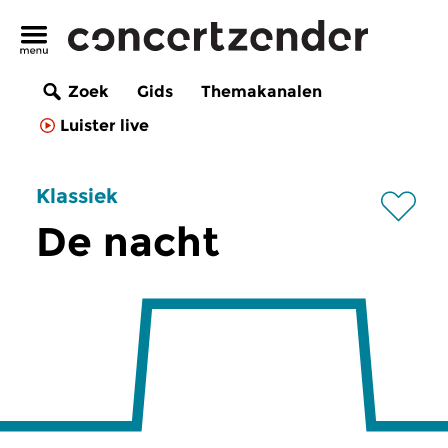
Zoek
Gids
Themakanalen
Luister live
Klassiek
De nacht