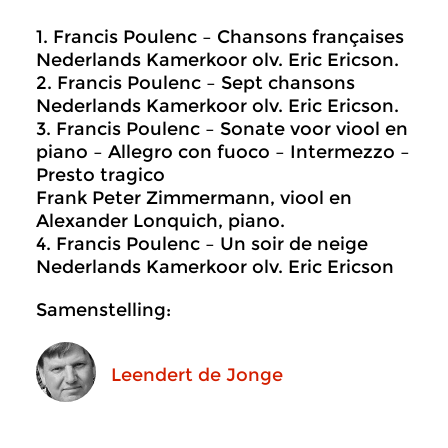
1. Francis Poulenc – Chansons françaises
Nederlands Kamerkoor olv. Eric Ericson.
2. Francis Poulenc – Sept chansons
Nederlands Kamerkoor olv. Eric Ericson.
3. Francis Poulenc – Sonate voor viool en
piano – Allegro con fuoco – Intermezzo –
Presto tragico
Frank Peter Zimmermann, viool en
Alexander Lonquich, piano.
4. Francis Poulenc – Un soir de neige
Nederlands Kamerkoor olv. Eric Ericson
Samenstelling:
Leendert de Jonge