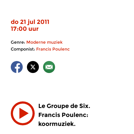
do 21 jul 2011
17:00 uur
Genre:
Moderne muziek
Componist:
Francis Poulenc
Le Groupe de Six.
Francis Poulenc:
koormuziek.