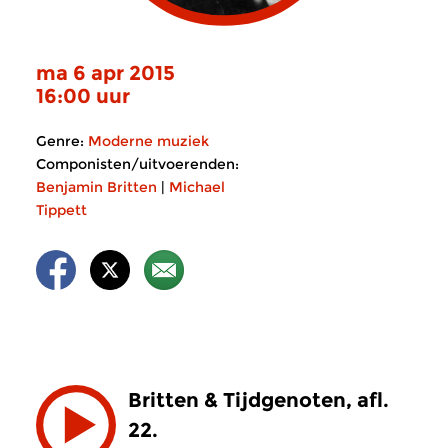
ma 6 apr 2015
16:00 uur
Genre:
Moderne muziek
Componisten/uitvoerenden:
Benjamin Britten
|
Michael
Tippett
Britten & Tijdgenoten, afl.
22.