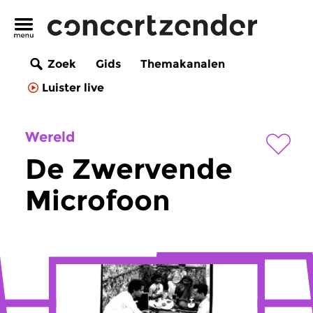
Zoek
Gids
Themakanalen
Luister live
Wereld
De Zwervende
Microfoon