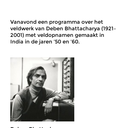
Vanavond een programma over het
veldwerk van Deben Bhattacharya (1921–
2001) met veldopnamen gemaakt in
India in de jaren ’50 en ’60.