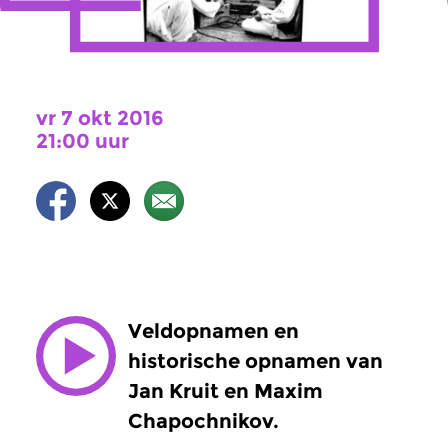
vr 7 okt 2016
21:00 uur
Veldopnamen en
historische opnamen van
Jan Kruit en Maxim
Chapochnikov.