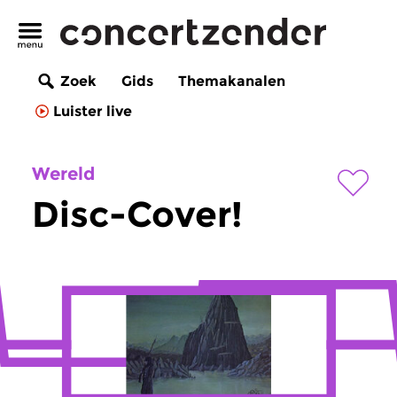
Zoek
Gids
Themakanalen
Luister live
Wereld
Disc-Cover!