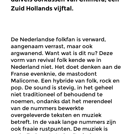
Zuid Hollands vijftal.
De Nederlandse folkfan is verward,
aangenaam verrast, maar ook
argwanend. Want wat is dit nu? Deze
vorm van revival folk kende we in
Nederland niet. Het doet denken aan de
Franse evenknie, de mastodont
Malicorne. Een hybride van folk, rock en
pop. De sound is stevig, in het geheel
niet traditioneel of behoudend te
noemen, ondanks dat het merendeel
van de nummers bewerkte
overgeleverde teksten en muziek
betreft. In de vaak lange nummers zijn
ook fraaie rustpunten. De muziek is