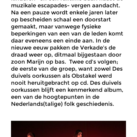
muzikale escapades- vergen aandacht.
Na een pauze wordt enkele jaren later
op bescheiden schaal een doorstart
gemaakt, maar vanwege fysieke
beperkingen van een van de leden komt
daar eveneens een einde aan. In de
nieuwe eeuw pakken de Verkade’s de
draad weer op, ditmaal bijgestaan door
zoon Marijn op bas. Twee cd’s volgen;
de eerste van de groep, want zowel Des
duivels oorkussen als Obstakel werd
nooit heruitgebracht op cd. Des duivels
oorkussen blijft een kenmerkend album,
een van de hoogtepunten in de
Nederlands(talige) folk geschiedenis.