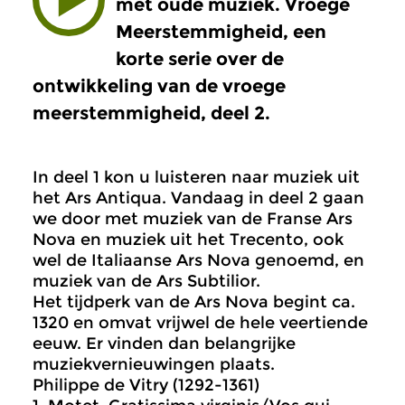
met oude muziek. Vroege
Meerstemmigheid, een
korte serie over de
ontwikkeling van de vroege
meerstemmigheid, deel 2.
In deel 1 kon u luisteren naar muziek uit
het Ars Antiqua. Vandaag in deel 2 gaan
we door met muziek van de Franse Ars
Nova en muziek uit het Trecento, ook
wel de Italiaanse Ars Nova genoemd, en
muziek van de Ars Subtilior.
Het tijdperk van de Ars Nova begint ca.
1320 en omvat vrijwel de hele veertiende
eeuw. Er vinden dan belangrijke
muziekvernieuwingen plaats.
Philippe de Vitry (1292-1361)