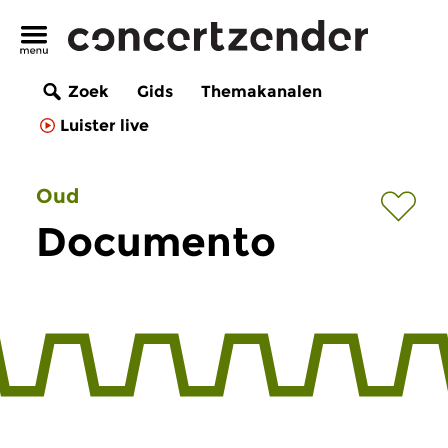
Zoek
Gids
Themakanalen
Luister live
Oud
Documento