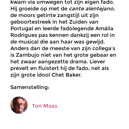
kwam via omwegen tot zijn eigen fado.
Hij groeide op met de
cante alentejano
,
de moors getinte zangstijl uit zijn
geboortestreek in het Zuiden van
Portugal en leerde fadolegende Amália
Rodrigues pas kennen dankzij een rol in
de musical die aan haar was gewijd.
Anders dan de meeste van zijn collega’s
is Zambujo niet van het grote gebaar en
het zwaar aangezette drama. Liever
prevelt en fluistert hij de fado, net als
zijn grote idool Chet Baker.
Samenstelling:
Ton Maas