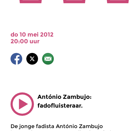
do 10 mei 2012
20:00 uur
António Zambujo:
fadofluisteraar.
De jonge fadista António Zambujo