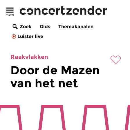
Zoek
Gids
Themakanalen
Luister live
Raakvlakken
Door de Mazen
van het net