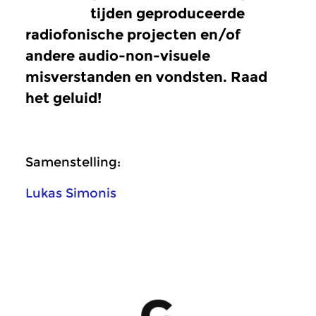
tijden geproduceerde
radiofonische projecten en/of
andere audio-non-visuele
misverstanden en vondsten. Raad
het geluid!
Samenstelling:
Lukas Simonis