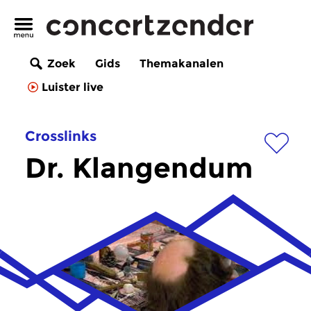
Zoek
Gids
Themakanalen
Luister live
Crosslinks
Dr. Klangendum