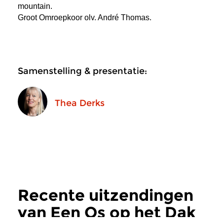
mountain.
Groot Omroepkoor olv. André Thomas.
Samenstelling & presentatie:
Thea Derks
Recente uitzendingen
van Een Os op het Dak