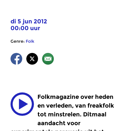
di 5 jun 2012
00:00 uur
Genre:
Folk
Folkmagazine over heden
en verleden, van freakfolk
tot minstrelen. Ditmaal
aandacht voor