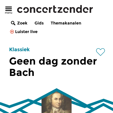
Zoek
Gids
Themakanalen
Luister live
Klassiek
Geen dag zonder
Bach