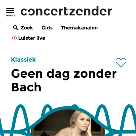
Zoek
Gids
Themakanalen
Luister live
Klassiek
Geen dag zonder
Bach