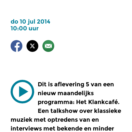
do 10 jul 2014
10:00 uur
Dit is aflevering 5 van een
nieuw maandelijks
programma: Het Klankcafé.
Een talkshow over klassieke
muziek met optredens van en
interviews met bekende en minder