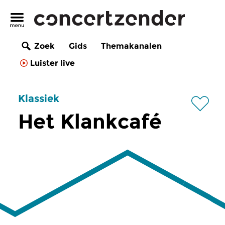
Zoek
Gids
Themakanalen
Luister live
Klassiek
Het Klankcafé