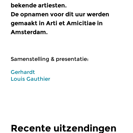
bekende artiesten.
De opnamen voor dit uur werden
gemaakt in Arti et Amicitiae in
Amsterdam.
Samenstelling & presentatie:
Gerhardt
Louis Gauthier
Recente uitzendingen