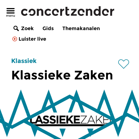
Zoek
Gids
Themakanalen
Luister live
Klassiek
Klassieke Zaken