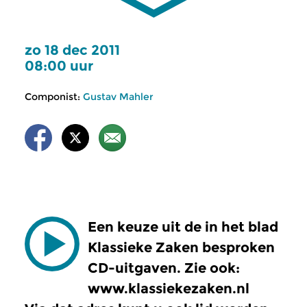
zo 18 dec 2011
08:00 uur
Componist:
Gustav Mahler
Een keuze uit de in het blad
Klassieke Zaken besproken
CD-uitgaven. Zie ook:
www.klassiekezaken.nl