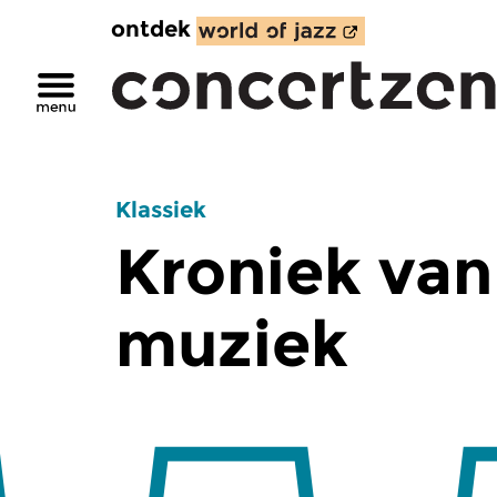
ontdek
Klassiek
Kroniek van
muziek