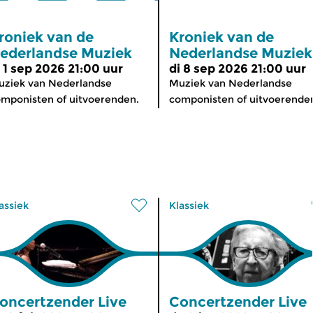
roniek van de
Kroniek van de
ederlandse Muziek
Nederlandse Muziek
i 1 sep 2026 21:00 uur
di 8 sep 2026 21:00 uur
ziek van Nederlandse
Muziek van Nederlandse
mponisten of uitvoerenden.
componisten of uitvoerende
assiek
Klassiek
oncertzender Live
Concertzender Live