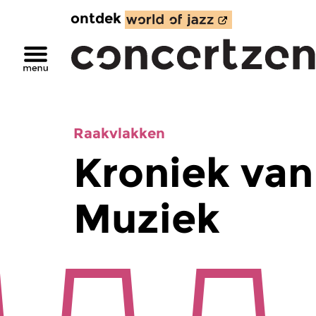
ontdek
Raakvlakken
Kroniek van
Muziek