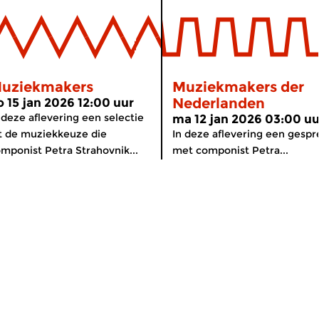
uziekmakers
Muziekmakers der
Nederlanden
o 15 jan 2026 12:00 uur
 deze aflevering een selectie
ma 12 jan 2026 03:00 uu
t de muziekkeuze die
In deze aflevering een gespr
mponist Petra Strahovnik...
met componist Petra...