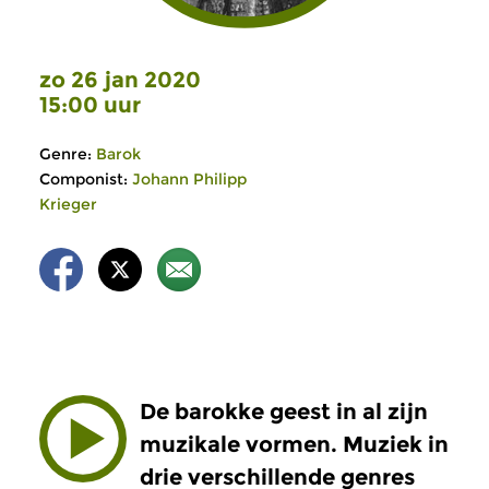
zo 26 jan 2020
15:00 uur
Genre:
Barok
Componist:
Johann Philipp
Krieger
De barokke geest in al zijn
muzikale vormen. Muziek in
drie verschillende genres