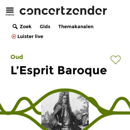
Zoek
Gids
Themakanalen
Luister live
Oud
L’Esprit Baroque