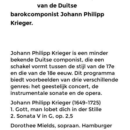
van de Duitse
barokcomponist Johann Philipp
Krieger.
Johann Philipp Krieger is een minder
bekende Duitse componist, die een
schakel vormt tussen de stijl van de 17e
en die van de 18e eeuw. Dit programma
biedt voorbeelden van drie verschillende
genres: het geestelijk concert, de
instrumentale sonate en de opera.
Johann Philipp Krieger (1649-1725)
1. Gott, man lobet dich in der Stille
2. Sonata V in G, op. 2,5
Dorothee Mields, sopraan. Hamburger