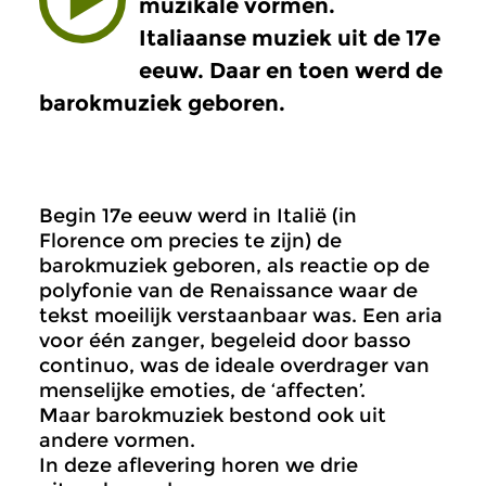
muzikale vormen.
Italiaanse muziek uit de 17e
eeuw. Daar en toen werd de
barokmuziek geboren.
Begin 17e eeuw werd in Italië (in
Florence om precies te zijn) de
barokmuziek geboren, als reactie op de
polyfonie van de Renaissance waar de
tekst moeilijk verstaanbaar was. Een aria
voor één zanger, begeleid door basso
continuo, was de ideale overdrager van
menselijke emoties, de ‘affecten’.
Maar barokmuziek bestond ook uit
andere vormen.
In deze aflevering horen we drie