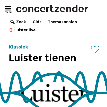
Zoek
Gids
Themakanalen
Luister live
Klassiek
Luister tienen