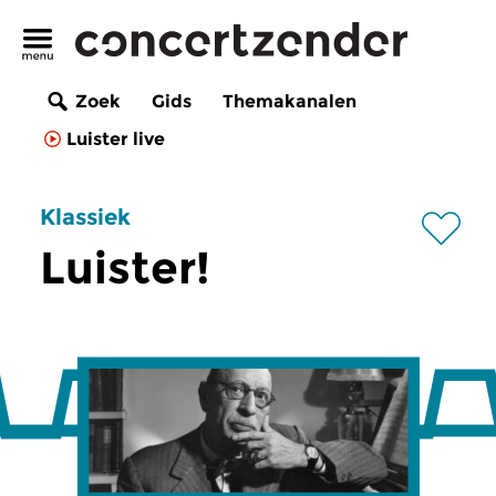
Zoek
Gids
Themakanalen
Luister live
Klassiek
Luister!