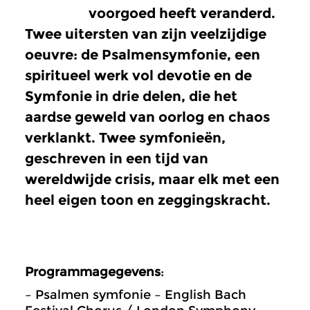
voorgoed heeft veranderd.
Twee uitersten van zijn veelzijdige
oeuvre: de Psalmensymfonie, een
spiritueel werk vol devotie en de
Symfonie in drie delen, die het
aardse geweld van oorlog en chaos
verklankt. Twee symfonieën,
geschreven in een tijd van
wereldwijde crisis, maar elk met een
heel eigen toon en zeggingskracht.
Programmagegevens
:
– Psalmen symfonie – English Bach