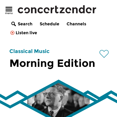
Search
Schedule
Channels
Listen live
Classical Music
Morning Edition