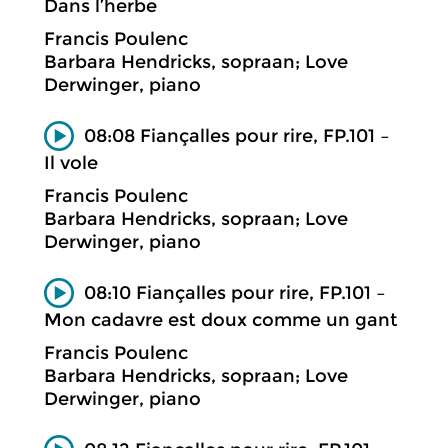
Dans l’herbe
Francis Poulenc
Barbara Hendricks, sopraan; Love
Derwinger, piano
08:08 Fiançalles pour rire, FP.101 –
Il vole
Francis Poulenc
Barbara Hendricks, sopraan; Love
Derwinger, piano
08:10 Fiançalles pour rire, FP.101 –
Mon cadavre est doux comme un gant
Francis Poulenc
Barbara Hendricks, sopraan; Love
Derwinger, piano