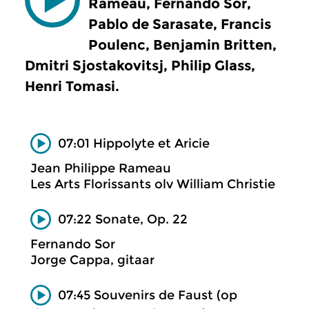
Rameau, Fernando Sor,
Pablo de Sarasate, Francis
Poulenc, Benjamin Britten,
Dmitri Sjostakovitsj, Philip Glass,
Henri Tomasi.
07:01 Hippolyte et Aricie
Jean Philippe Rameau
Les Arts Florissants olv William Christie
07:22 Sonate, Op. 22
Fernando Sor
Jorge Cappa, gitaar
07:45 Souvenirs de Faust (op