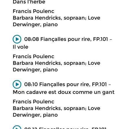
Dans l’herbe
Francis Poulenc
Barbara Hendricks, sopraan; Love
Derwinger, piano
08:08 Fiançalles pour rire, FP.101 –
Il vole
Francis Poulenc
Barbara Hendricks, sopraan; Love
Derwinger, piano
08:10 Fiançalles pour rire, FP.101 –
Mon cadavre est doux comme un gant
Francis Poulenc
Barbara Hendricks, sopraan; Love
Derwinger, piano