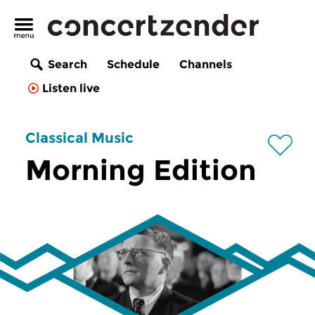
Search
Schedule
Channels
Listen live
Classical Music
Morning Edition