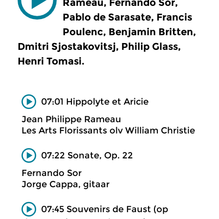
Rameau, Fernando Sor,
Pablo de Sarasate, Francis
Poulenc, Benjamin Britten,
Dmitri Sjostakovitsj, Philip Glass,
Henri Tomasi.
07:01 Hippolyte et Aricie
Jean Philippe Rameau
Les Arts Florissants olv William Christie
07:22 Sonate, Op. 22
Fernando Sor
Jorge Cappa, gitaar
07:45 Souvenirs de Faust (op