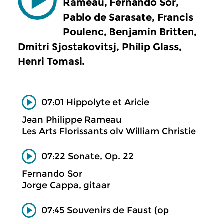
Rameau, Fernando Sor,
Pablo de Sarasate, Francis
Poulenc, Benjamin Britten,
Dmitri Sjostakovitsj, Philip Glass,
Henri Tomasi.
07:01 Hippolyte et Aricie
Jean Philippe Rameau
Les Arts Florissants olv William Christie
07:22 Sonate, Op. 22
Fernando Sor
Jorge Cappa, gitaar
07:45 Souvenirs de Faust (op