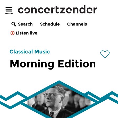
Search
Schedule
Channels
Listen live
Classical Music
Morning Edition