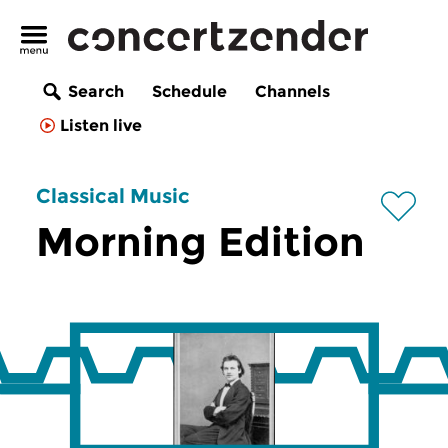
Search
Schedule
Channels
Listen live
Classical Music
Morning Edition