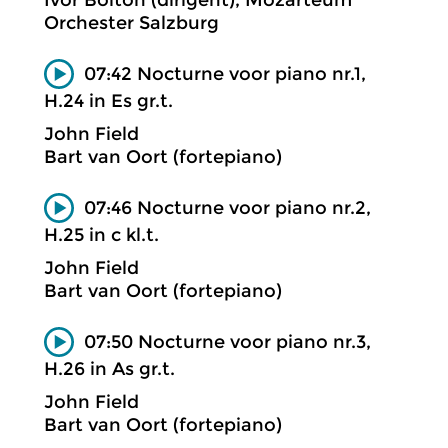
Orchester Salzburg
07:42 Nocturne voor piano nr.1,
H.24 in Es gr.t.
John Field
Bart van Oort (fortepiano)
07:46 Nocturne voor piano nr.2,
H.25 in c kl.t.
John Field
Bart van Oort (fortepiano)
07:50 Nocturne voor piano nr.3,
H.26 in As gr.t.
John Field
Bart van Oort (fortepiano)