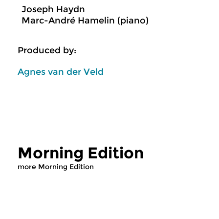
Joseph Haydn
Marc-André Hamelin (piano)
Produced by:
Agnes van der Veld
Morning Edition
more Morning Edition
Classical Music
Classical Music