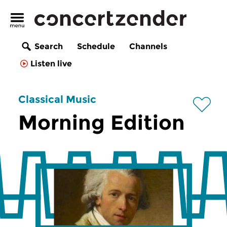
Search
Schedule
Channels
Listen live
Classical Music
Morning Edition