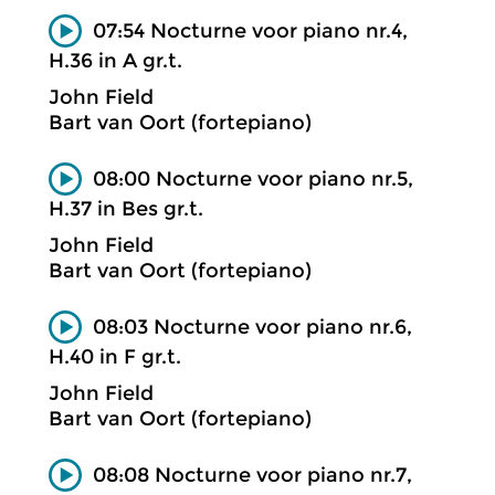
07:54 Nocturne voor piano nr.4,
H.36 in A gr.t.
John Field
Bart van Oort (fortepiano)
08:00 Nocturne voor piano nr.5,
H.37 in Bes gr.t.
John Field
Bart van Oort (fortepiano)
08:03 Nocturne voor piano nr.6,
H.40 in F gr.t.
John Field
Bart van Oort (fortepiano)
08:08 Nocturne voor piano nr.7,