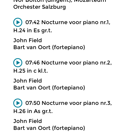
Orchester Salzburg
07:42 Nocturne voor piano nr.1,
H.24 in Es gr.t.
John Field
Bart van Oort (fortepiano)
07:46 Nocturne voor piano nr.2,
H.25 in c kl.t.
John Field
Bart van Oort (fortepiano)
07:50 Nocturne voor piano nr.3,
H.26 in As gr.t.
John Field
Bart van Oort (fortepiano)