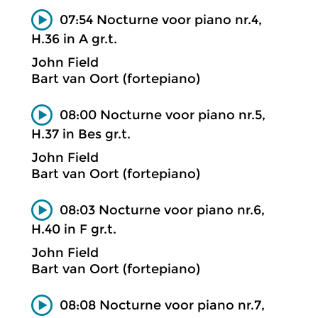
07:54 Nocturne voor piano nr.4,
H.36 in A gr.t.
John Field
Bart van Oort (fortepiano)
08:00 Nocturne voor piano nr.5,
H.37 in Bes gr.t.
John Field
Bart van Oort (fortepiano)
08:03 Nocturne voor piano nr.6,
H.40 in F gr.t.
John Field
Bart van Oort (fortepiano)
08:08 Nocturne voor piano nr.7,