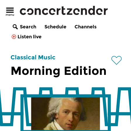
Search
Schedule
Channels
Listen live
Classical Music
Morning Edition