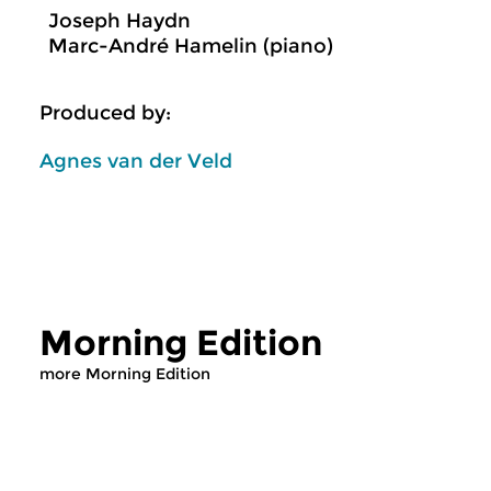
Joseph Haydn
Marc-André Hamelin (piano)
Produced by:
Agnes van der Veld
Morning Edition
more Morning Edition
Classical Music
Classical Music