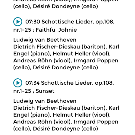
(cello), Désiré Dondeyne (cello)
07:30 Schottische Lieder, op.108,
nr.1-25 ; Faithfu' Johnie
Ludwig van Beethoven
Dietrich Fischer-Dieskau (bariton), Karl
Engel (piano), Helmut Heller (viool),
Andreas Röhn (viool), Irmgard Poppen
(cello), Désiré Dondeyne (cello)
07:34 Schottische Lieder, op.108,
nr.1-25 ; Sunset
Ludwig van Beethoven
Dietrich Fischer-Dieskau (bariton), Karl
Engel (piano), Helmut Heller (viool),
Andreas Röhn (viool), Irmgard Poppen
(cello), Désiré Dondeyne (cello)