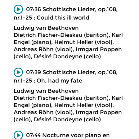
07:36 Schottische Lieder, op.108,
nr.1-25 ; Could this ill world
Ludwig van Beethoven
Dietrich Fischer-Dieskau (bariton), Karl
Engel (piano), Helmut Heller (viool),
Andreas Röhn (viool), Irmgard Poppen
(cello), Désiré Dondeyne (cello)
07:39 Schottische Lieder, op.108,
nr.1-25 ; Oh, had my fate
Ludwig van Beethoven
Dietrich Fischer-Dieskau (bariton), Karl
Engel (piano), Helmut Heller (viool),
Andreas Röhn (viool), Irmgard Poppen
(cello), Désiré Dondeyne (cello)
07:44 Nocturne voor piano en