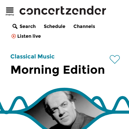
Search
Schedule
Channels
Listen live
Classical Music
Morning Edition