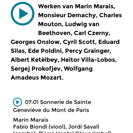
Werken van Marin Marais,
Monsieur Demachy, Charles
Mouton, Ludwig van
Beethoven, Carl Czerny,
Georges Onslow, Cyril Scott, Eduard
Silas, Ede Poldini, Percy Grainger,
Albert Ketèlbey, Heitor Villa-Lobos,
Sergej Prokofjev, Wolfgang
Amadeus Mozart.
07:01 Sonnerie de Sainte
Geneviève du Mont de Paris
Marin Marais
Fabio Biondi (viool), Jordi Savall